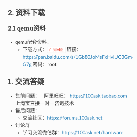
2. 资料下载
2.1 qemu资料
qemu配套资料：
下载方式：
链接：
百度网盘
https://pan.baidu.com/s/1Gb80JoMsFxHvIUC3Gm-
G7g
密码：root
1. 交流答疑
售前问题： - 阿里旺旺：
https://100ask.taobao.com
上淘宝直接一对一咨询技术
售后问题：
交流社区：
https://forums.100ask.net
讨论群
学习交流微信群：
https://100ask.net/hardware