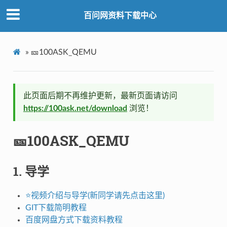
百问网资料下载中心
»
🎫100ASK_QEMU
此页面后期不再维护更新，最新页面请访问
https://100ask.net/download
浏览！
🎫100ASK_QEMU
1. 导学
⭐视频介绍与导学(新同学请先点击这里)
GIT下载简明教程
百度网盘方式下载资料教程