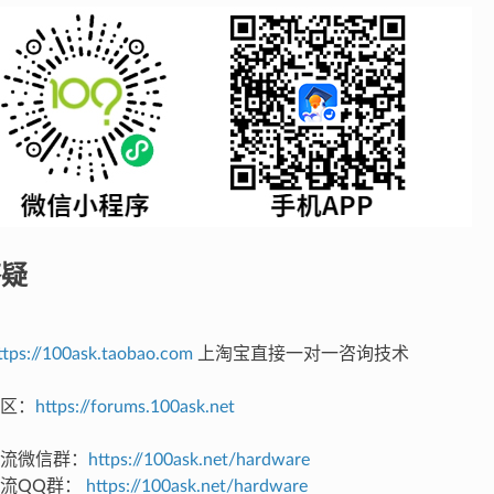
答疑
：
ttps://100ask.taobao.com
上淘宝直接一对一咨询技术
：
区：
https://forums.100ask.net
流微信群：
https://100ask.net/hardware
流QQ群：
https://100ask.net/hardware