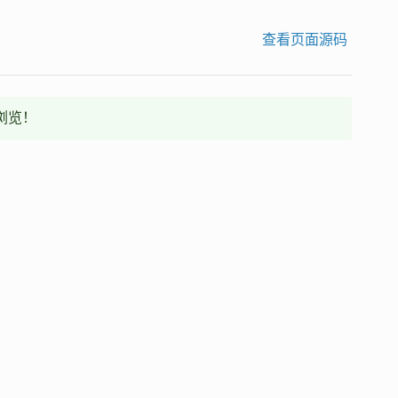
查看页面源码
浏览！