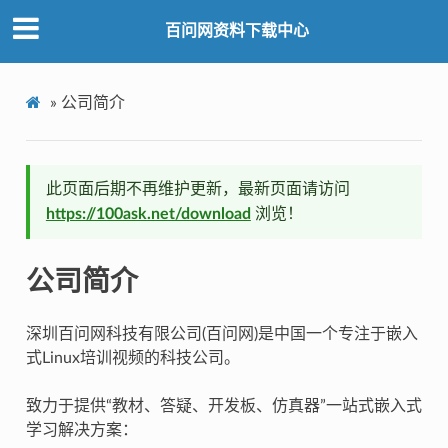
百问网资料下载中心
»
公司简介
此页面后期不再维护更新，最新页面请访问
https://100ask.net/download
浏览！
公司简介
深圳百问网科技有限公司(百问网)是中国一个专注于嵌入
式Linux培训视频的科技公司。
致力于提供“教材、答疑、开发板、仿真器”一站式嵌入式
学习解决方案：